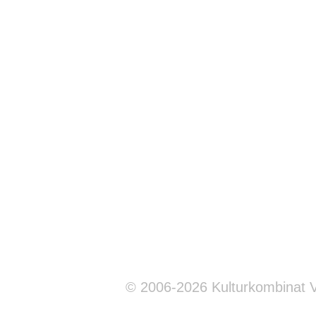
© 2006-2026 Kulturkombinat 