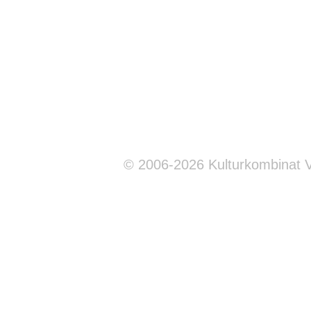
© 2006-2026 Kulturkombinat 