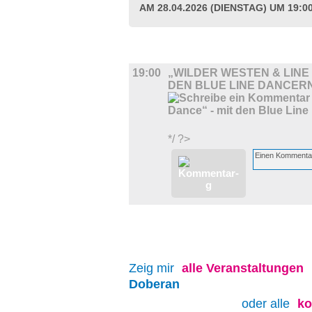
AM 28.04.2026 (DIENSTAG) UM 19:0
UMLAND
19:00
„WILDER WESTEN & LINE 
DEN BLUE LINE DANCER
*/ ?>
Zeig mir
alle
Veranstaltungen
Doberan
oder alle
ko