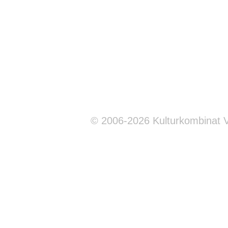
© 2006-2026 Kulturkombinat 