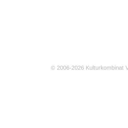
© 2006-2026 Kulturkombinat 