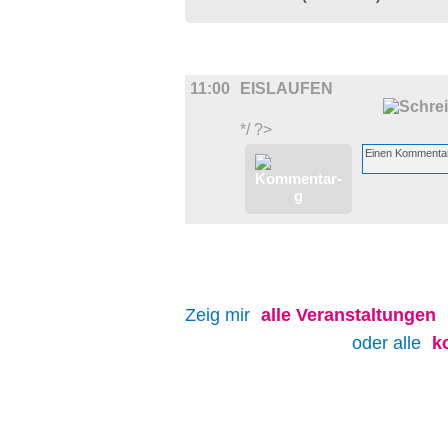
SPORT
11:00
EISLAUFEN
*/ ?>
Zeig mir
alle
Veranstaltungen
oder alle
k