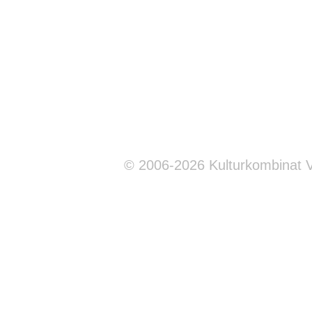
© 2006-2026 Kulturkombinat 