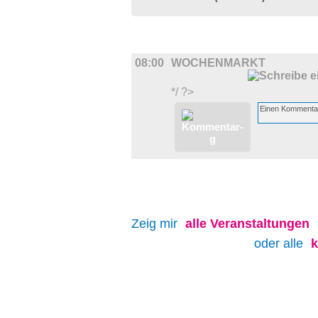
UMLAND
08:00
WOCHENMARKT
*/ ?>
Zeig mir
alle
Veranstaltungen
oder alle