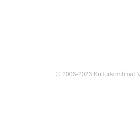
© 2006-2026 Kulturkombinat 