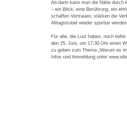
Ab dann kann man die Nähe durch 
– ein Blick, eine Berührung, ein eh
schaffen Vertrauen, stärken die Ver
Alltagstrubel wieder spürbar werden
Für alle, die Lust haben, noch tiefe
den 25. Juni, um 17:30 Uhr einen 
zu geben zum Thema „Warum es imme
Infos und Anmeldung unter www.elte