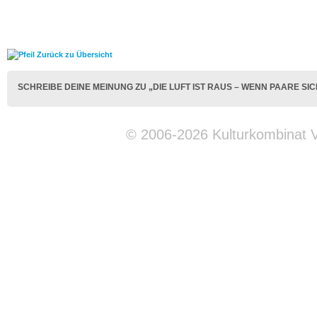
Zurück zu Übersicht
SCHREIBE DEINE MEINUNG ZU „DIE LUFT IST RAUS – WENN PAARE S
© 2006-2026 Kulturkombinat 