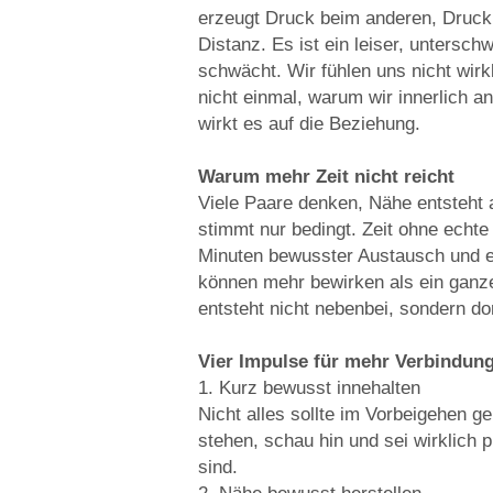
erzeugt Druck beim anderen, Druck 
Distanz. Es ist ein leiser, untersch
schwächt. Wir fühlen uns nicht wirk
nicht einmal, warum wir innerlich 
wirkt es auf die Beziehung.
Warum mehr Zeit nicht reicht
Viele Paare denken, Nähe entsteht
stimmt nur bedingt. Zeit ohne echt
Minuten bewusster Austausch und ein
können mehr bewirken als ein ganz
entsteht nicht nebenbei, sondern do
Vier Impulse für mehr Verbindun
1. Kurz bewusst innehalten
Nicht alles sollte im Vorbeigehen g
stehen, schau hin und sei wirklich
sind.