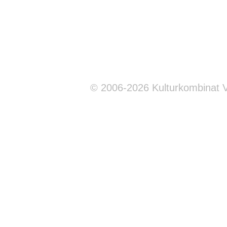
© 2006-2026 Kulturkombinat 