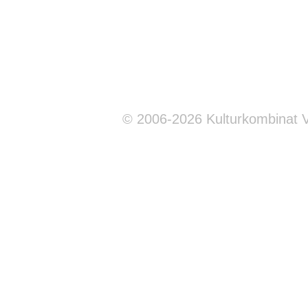
© 2006-2026 Kulturkombinat 