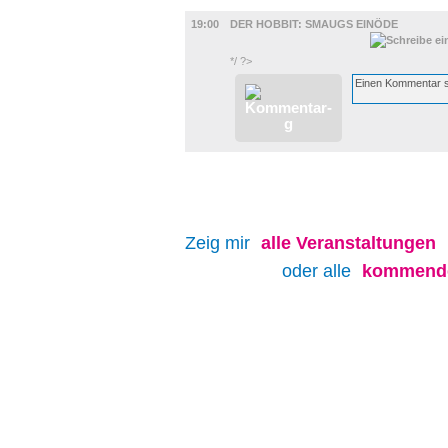
FILM
19:00
DER HOBBIT: SMAUGS EINÖDE
*/ ?>
Zeig mir
alle
Veranstaltungen
oder alle
kommende