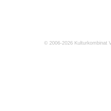
© 2006-2026 Kulturkombinat 