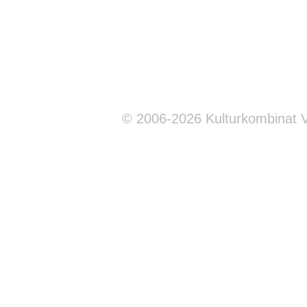
© 2006-2026 Kulturkombinat 