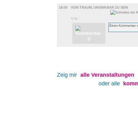
FILM
18:00
VOM TRAUM, UNSINKBAR ZU SEIN
*/ ?>
Zeig mir
alle
Veranstaltungen
oder alle
komm