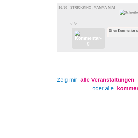
FILM
16:30
STRICKKINO: MAMMA MIA!
*/ ?>
Zeig mir
alle
Veranstaltungen
oder alle
kommen