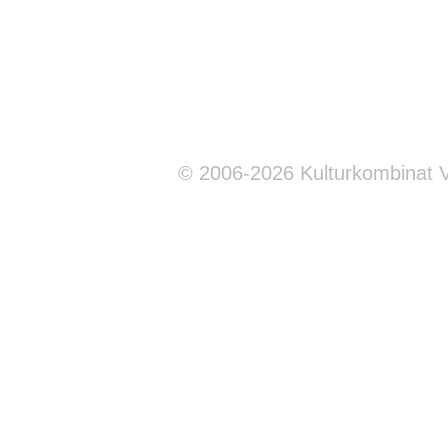
© 2006-2026 Kulturkombinat 