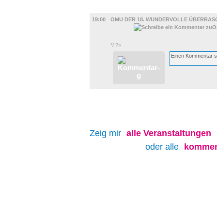
FILM
19:00
OMU DER 18. WUNDERVOLLE ÜBERRAS
*/ ?>
Zeig mir
alle
Veranstaltungen
oder alle
kommen