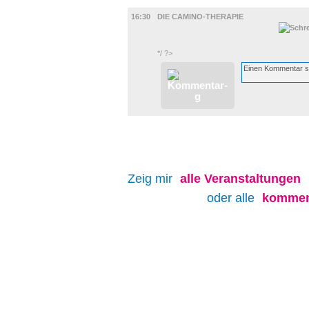
FILM
16:30
DIE CAMINO-THERAPIE
*/ ?>
Zeig mir
alle
Veranstaltungen
oder alle
kommen