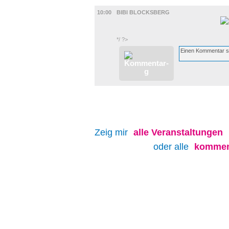
FILM
10:00
BIBI BLOCKSBERG
*/ ?>
Zeig mir
alle
Veranstaltungen
oder alle
kommen