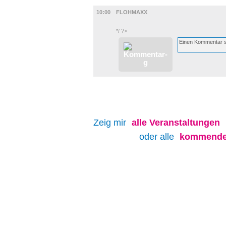
DIVERSES
10:00
FLOHMAXX
*/ ?>
Zeig mir
alle
Veranstaltungen
oder alle
kommenden