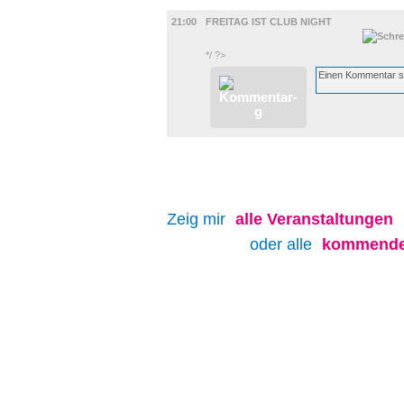
MUSIK
21:00
FREITAG IST CLUB NIGHT
*/ ?>
Zeig mir
alle
Veranstaltungen
oder alle
kommenden