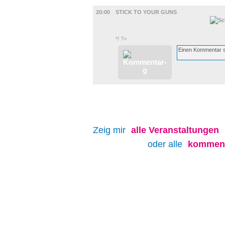
MUSIK
20:00
STICK TO YOUR GUNS
*/ ?>
Zeig mir
alle
Veranstaltungen
oder alle
kommend