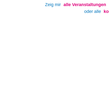
Zeig mir
alle
Veranstaltungen
oder alle
ko