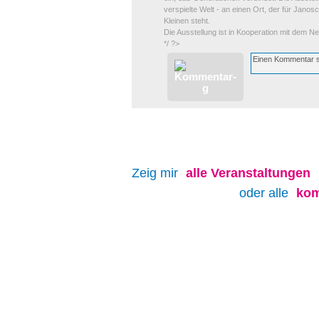
verspielte Welt - an einen Ort, der für Jano
Kleinen steht.
Die Ausstellung ist in Kooperation mit dem
*/ ?>
Zeig mir
alle
Veranstaltungen
oder alle
kom