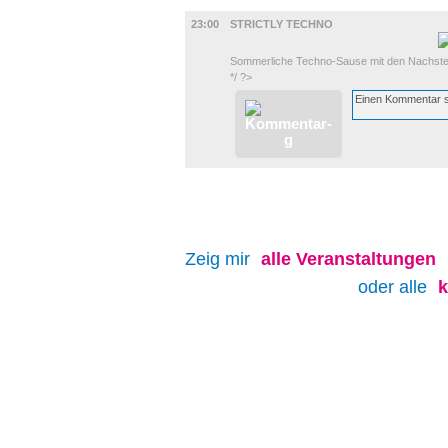
MUSIK
23:00
STRICTLY TECHNO
Sommerliche Techno-Sause mit den Nachste
*/ ?>
Zeig mir
alle
Veranstaltungen
oder alle