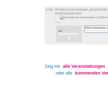
AUSSTELLUNGEN
17:00
ÖFFENTLICHE FÜHRUNG „ROSTOCKER
STADTGESCHICHTE“
*/ ?>
Zeig mir
alle
Veranstaltungen
oder alle
kommenden Ver