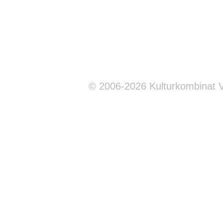
© 2006-2026 Kulturkombinat 