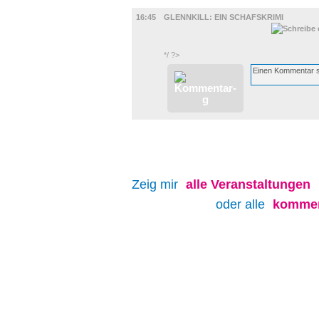
FILM
16:45
GLENNKILL: EIN SCHAFSKRIMI
*/ ?>
Zeig mir
alle
Veranstaltungen
oder alle
kommen