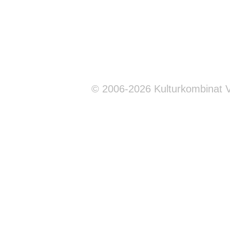
© 2006-2026 Kulturkombinat 