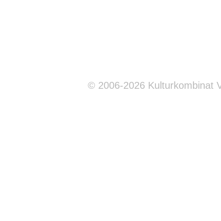
© 2006-2026 Kulturkombinat 