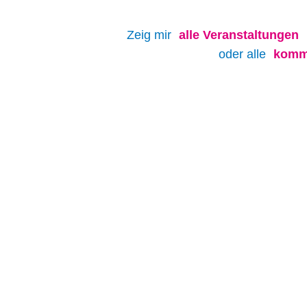
Zeig mir
alle
Veranstaltungen
oder alle
komm