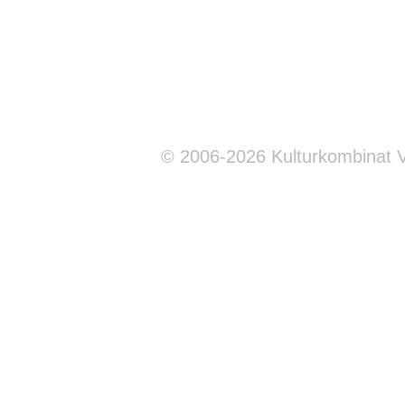
© 2006-2026 Kulturkombinat 