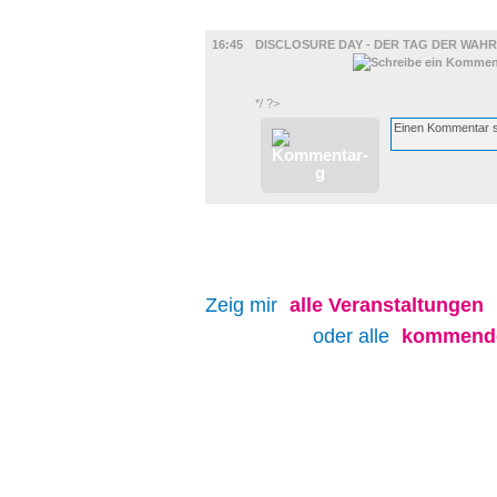
FILM
16:45
DISCLOSURE DAY - DER TAG DER WAHR
*/ ?>
Zeig mir
alle
Veranstaltungen
oder alle
kommende