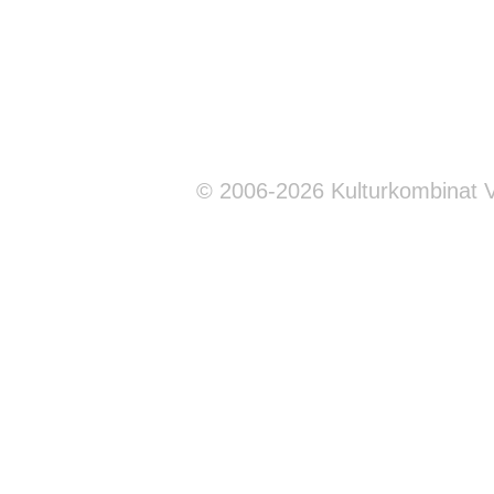
© 2006-2026 Kulturkombinat 