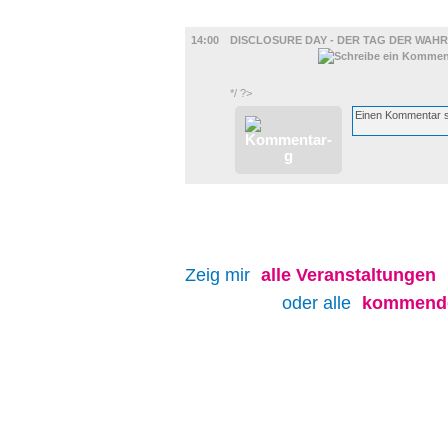
FILM
14:00
DISCLOSURE DAY - DER TAG DER WAHR
*/ ?>
Zeig mir
alle
Veranstaltungen
oder alle
kommende