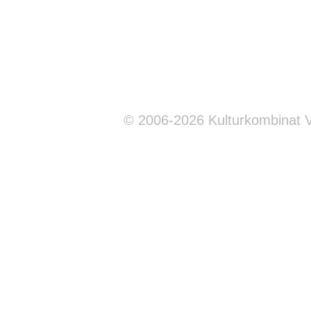
© 2006-2026 Kulturkombinat 