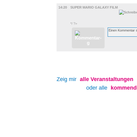
FILM
14:20
SUPER MARIO GALAXY FILM
*/ ?>
Zeig mir
alle
Veranstaltungen
oder alle
kommende