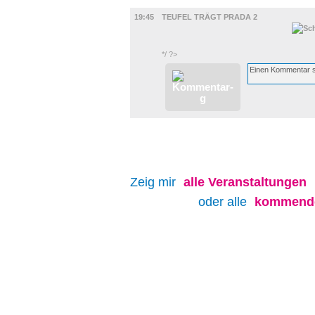
FILM
19:45
TEUFEL TRÄGT PRADA 2
*/ ?>
Zeig mir
alle
Veranstaltungen
oder alle
kommende