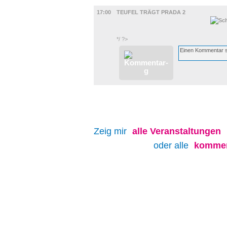
FILM
17:00
TEUFEL TRÄGT PRADA 2
*/ ?>
Zeig mir
alle
Veranstaltungen
oder alle
kommen