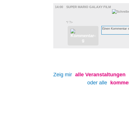
FILM
14:00
SUPER MARIO GALAXY FILM
*/ ?>
Zeig mir
alle
Veranstaltungen
oder alle
kommen