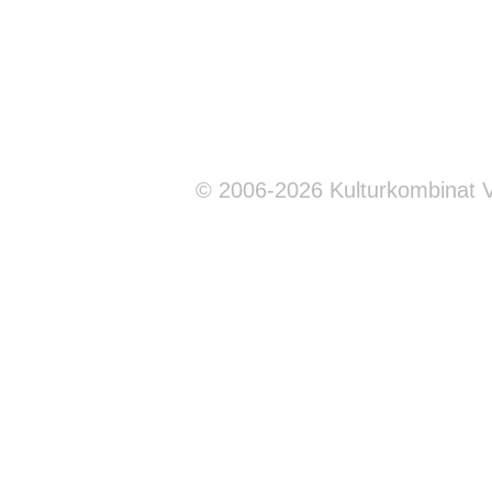
© 2006-2026 Kulturkombinat 