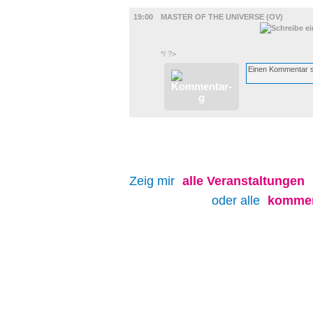
FILM
19:00
MASTER OF THE UNIVERSE (OV)
*/ ?>
Zeig mir
alle
Veranstaltungen
oder alle
kommen