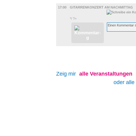
MUSIK
17:00
GITARRENKONZERT AM NACHMITTAG
*/ ?>
Zeig mir
alle
Veranstaltungen
oder alle