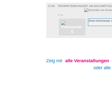
MUSIK
17:00
TROMPETENKONZERT AM NACHMITTA
*/ ?>
Zeig mir
alle
Veranstaltungen
oder alle