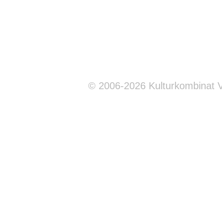
© 2006-2026 Kulturkombinat 