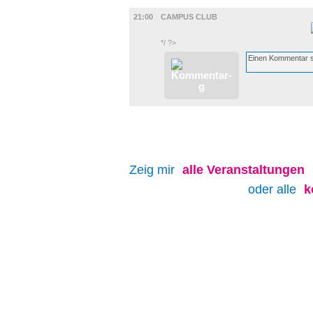
MUSIK
21:00
CAMPUS CLUB
*/ ?>
Zeig mir
alle
Veranstaltungen
oder alle
k