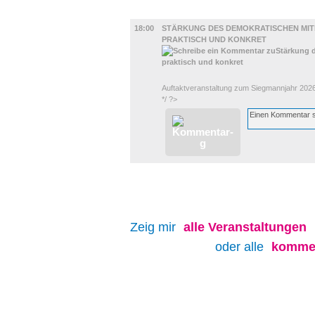
DIVERSES
18:00
STÄRKUNG DES DEMOKRATISCHEN MIT
PRAKTISCH UND KONKRET
Auftaktveranstaltung zum Siegmannjahr 2026
*/ ?>
Zeig mir
alle
Veranstaltungen
oder alle
kommen