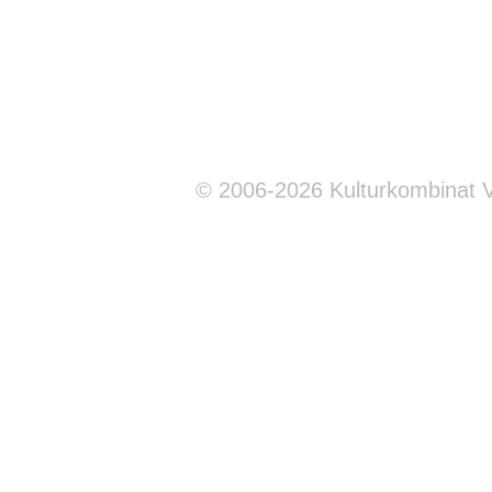
© 2006-2026 Kulturkombinat 