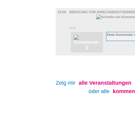
DIVERSES
19:00
BERATUNG FÜR KRIEGSDIENSTVERWE
*/ ?>
Zeig mir
alle
Veranstaltungen
oder alle
kommend