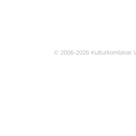
© 2006-2026 Kulturkombinat 