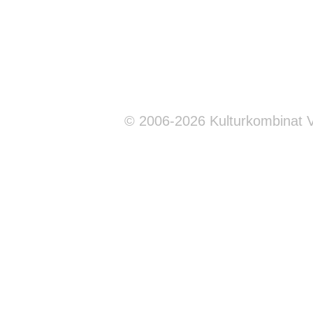
© 2006-2026 Kulturkombinat 