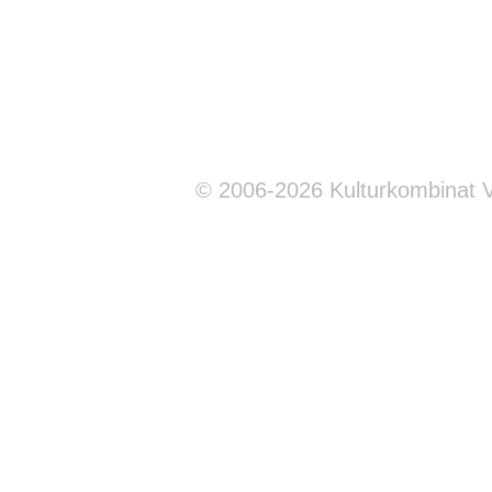
© 2006-2026 Kulturkombinat 