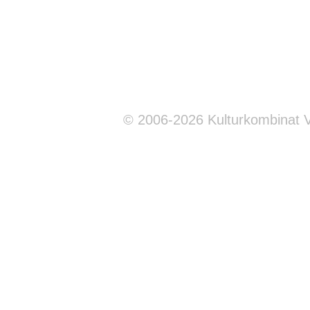
© 2006-2026 Kulturkombinat 