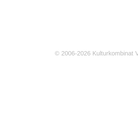
© 2006-2026 Kulturkombinat 