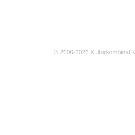
© 2006-2026 Kulturkombinat 