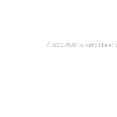
© 2006-2026 Kulturkombinat 