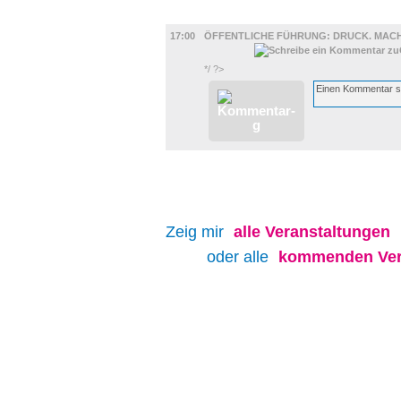
DIVERSES
17:00
ÖFFENTLICHE FÜHRUNG: DRUCK. MACHT
*/ ?>
Zeig mir
alle
Veranstaltungen
oder alle
kommenden Ver