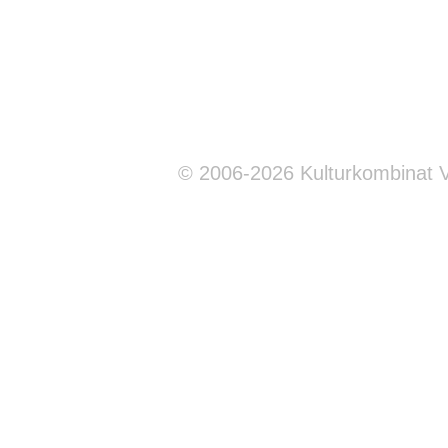
© 2006-2026 Kulturkombinat 