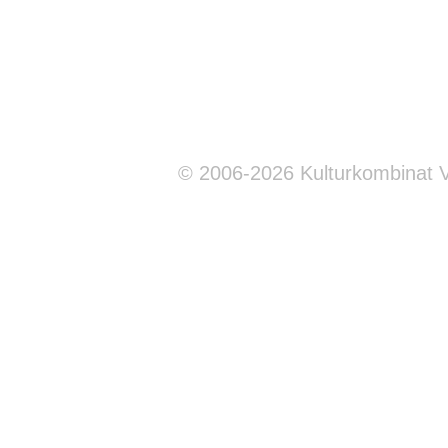
© 2006-2026 Kulturkombinat 