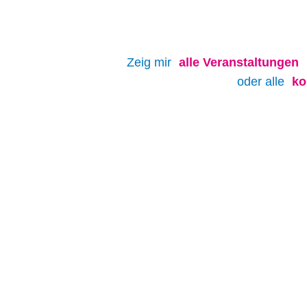
Zeig mir
alle
Veranstaltungen
oder alle
ko